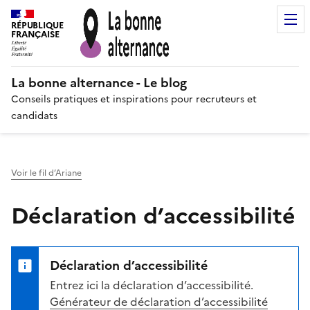
RÉPUBLIQUE
FRANÇAISE
La bonne alternance - Le blog
Conseils pratiques et inspirations pour recruteurs et
candidats
Voir le fil d’Ariane
Déclaration d’accessibilité
Déclaration d’accessibilité
Entrez ici la déclaration d’accessibilité.
Générateur de déclaration d’accessibilité