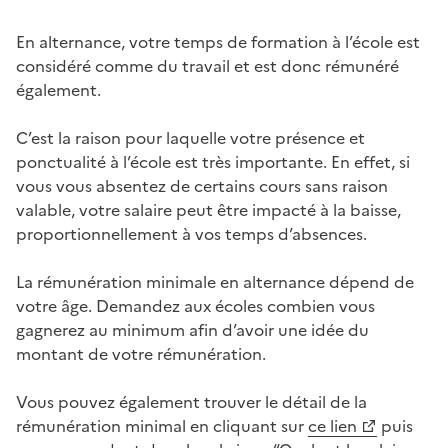
En alternance, votre temps de formation à l’école est
considéré comme du travail et est donc rémunéré
également.
C’est la raison pour laquelle votre présence et
ponctualité à l’école est très importante. En effet, si
vous vous absentez de certains cours sans raison
valable, votre salaire peut être impacté à la baisse,
proportionnellement à vos temps d’absences.
La rémunération minimale en alternance dépend de
votre âge. Demandez aux écoles combien vous
gagnerez au minimum afin d’avoir une idée du
montant de votre rémunération.
Vous pouvez également trouver le détail de la
rémunération minimal en cliquant sur
ce lien
puis