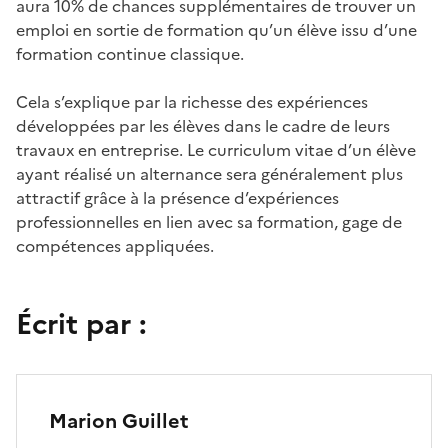
aura 10% de chances supplémentaires de trouver un
emploi en sortie de formation qu’un élève issu d’une
formation continue classique.
Cela s’explique par la richesse des expériences
développées par les élèves dans le cadre de leurs
travaux en entreprise. Le curriculum vitae d’un élève
ayant réalisé un alternance sera généralement plus
attractif grâce à la présence d’expériences
professionnelles en lien avec sa formation, gage de
compétences appliquées.
Écrit par :
Marion Guillet