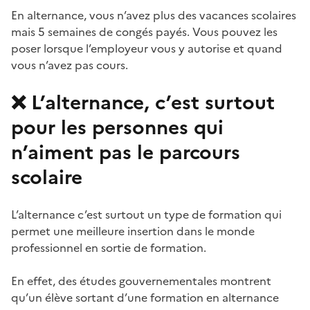
En alternance, vous n’avez plus des vacances scolaires
mais 5 semaines de congés payés. Vous pouvez les
poser lorsque l’employeur vous y autorise et quand
vous n’avez pas cours.
❌ L’alternance, c’est surtout
pour les personnes qui
n’aiment pas le parcours
scolaire
L’alternance c’est surtout un type de formation qui
permet une meilleure insertion dans le monde
professionnel en sortie de formation.
En effet, des études gouvernementales montrent
qu’un élève sortant d’une formation en alternance