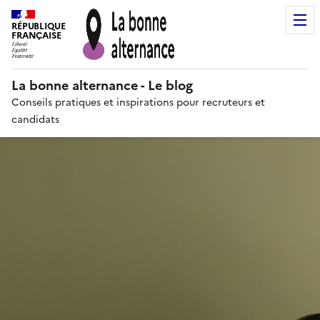
RÉPUBLIQUE
FRANÇAISE
La bonne alternance - Le blog
Conseils pratiques et inspirations pour recruteurs et
candidats