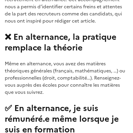
nous a permis d’identifier certains freins et attentes
de la part des recruteurs comme des candidats, qui
nous ont inspiré pour rédiger cet article.
❌ En alternance, la pratique
remplace la théorie
Même en alternance, vous avez des matières
théoriques générales (français, mathématiques, …) ou
professionnelles (droit, comptabilité…). Renseignez-
vous auprès des écoles pour connaître les matières
que vous suivrez.
✅ En alternance, je suis
rémunéré.e même lorsque je
suis en formation