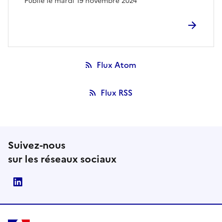
Publié le mardi 19 novembre 2024
Flux Atom
Flux RSS
Suivez-nous
sur les réseaux sociaux
LinkedIn