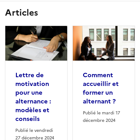
Articles
Lettre de
Comment
motivation
accueillir et
pour une
former un
alternance :
alternant ?
modèles et
Publié le mardi 17
conseils
décembre 2024
Publié le vendredi
27 décembre 2024