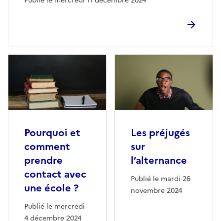
Publié le mercredi 11 décembre 2024
Pourquoi et
Les préjugés
comment
sur
prendre
l’alternance
contact avec
Publié le mardi 26
une école ?
novembre 2024
Publié le mercredi
4 décembre 2024