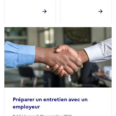
Préparer un entretien avec un
employeur