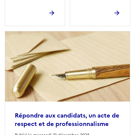
Répondre aux candidats, un acte de
respect et de professionnalisme